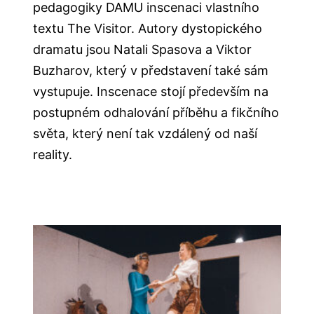
pedagogiky DAMU inscenaci vlastního
textu The Visitor. Autory dystopického
dramatu jsou Natali Spasova a Viktor
Buzharov, který v představení také sám
vystupuje. Inscenace stojí především na
postupném odhalování příběhu a fikčního
světa, který není tak vzdálený od naší
reality.