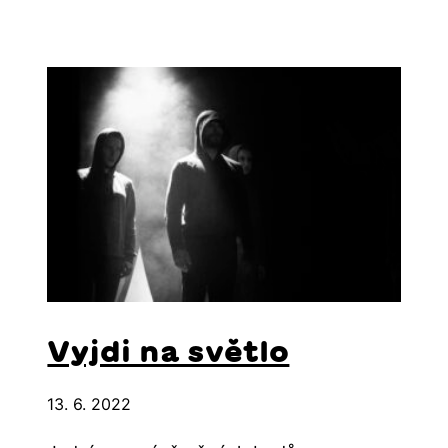
Vyjdi na světlo
13. 6. 2022