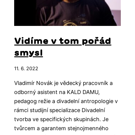
Vidíme v tom pořád
smysl
11. 6. 2022
Vladimír Novák je vědecký pracovník a
odborný asistent na KALD DAMU,
pedagog režie a divadelní antropologie v
rámci studijní specializace Divadelní
tvorba ve specifických skupinách. Je
tvůrcem a garantem stejnojmenného