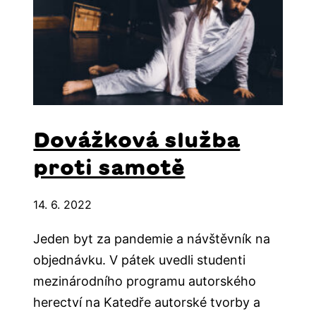
Dovážková služba
proti samotě
14. 6. 2022
Jeden byt za pandemie a návštěvník na
objednávku. V pátek uvedli studenti
mezinárodního programu autorského
herectví na Katedře autorské tvorby a