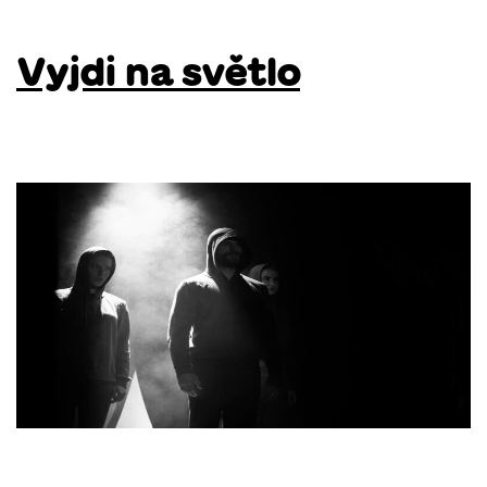
Vyjdi na světlo