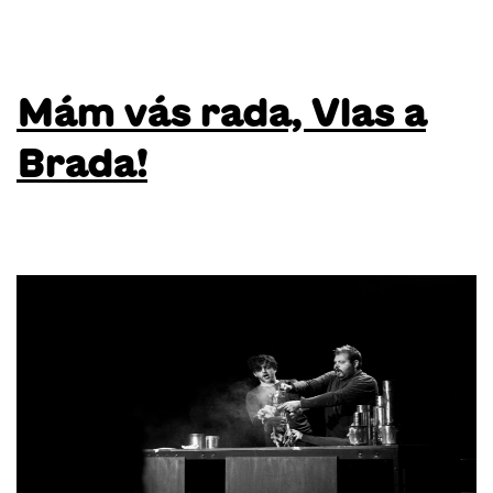
Mám vás rada, Vlas a
Brada!