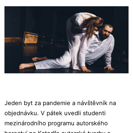
Jeden byt za pandemie a návštěvník na
objednávku. V pátek uvedli studenti
mezinárodního programu autorského