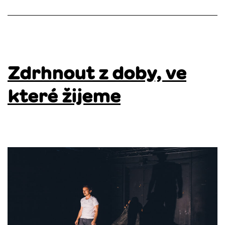
Zdrhnout z doby, ve
které žijeme