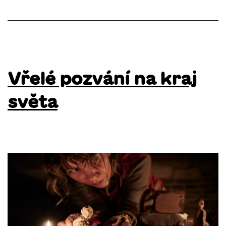
Vřelé pozvání na kraj
světa