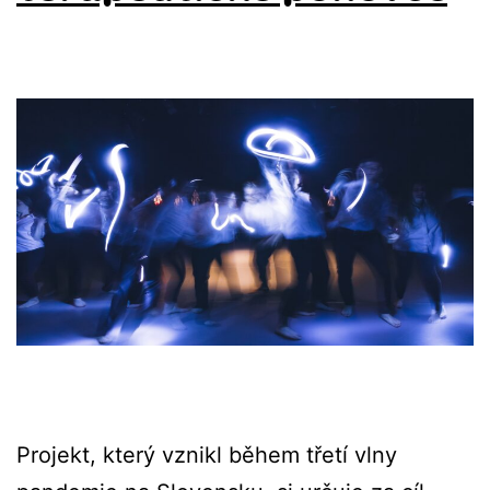
Projekt, který vznikl během třetí vlny