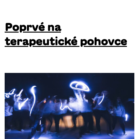
Poprvé na
terapeutické pohovce