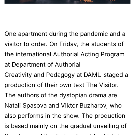
One apartment during the pandemic and a
visitor to order. On Friday, the students of
the international Authorial Acting Program
at Department of Authorial
Creativity and Pedagogy at DAMU staged a
production of their own text The Visitor.
The authors of the dystopian drama are
Natali Spasova and Viktor Buzharov, who
also performs in the show. The production
is based mainly on the gradual unveiling of