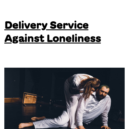
Delivery Service
Against Loneliness