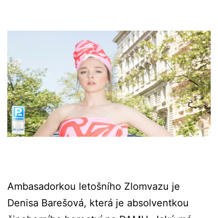
Ambasadorkou letošního Zlomvazu je
Denisa Barešová, která je absolventkou