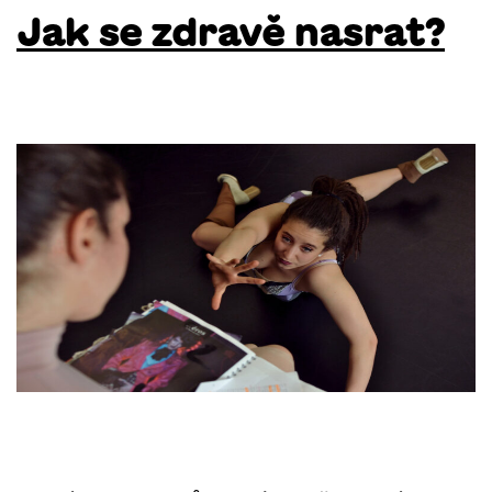
Jak se zdravě nasrat?