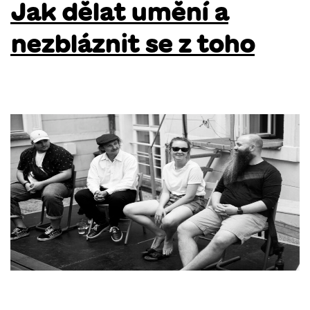
Jak dělat umění a
nezbláznit se z toho