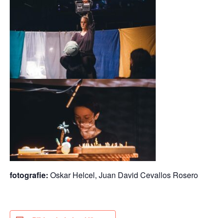
fotografie:
Oskar Helcel, Juan David Cevallos Rosero