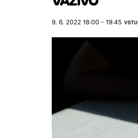
VAZIVO
9. 6. 2022 18:00
-
19:45
VSTU