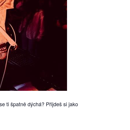
 ti špatně dýchá? Přijdeš si jako